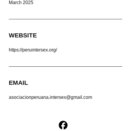
March 2025
WEBSITE
https://peruintersex.org/
EMAIL
asociacionperuana.intersex@gmail.com