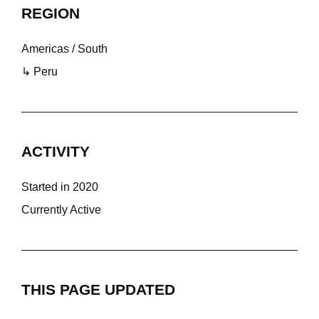
REGION
Americas / South
↳ Peru
ACTIVITY
Started in 2020
Currently Active
THIS PAGE UPDATED