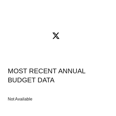
MOST RECENT ANNUAL
BUDGET DATA
Not Available