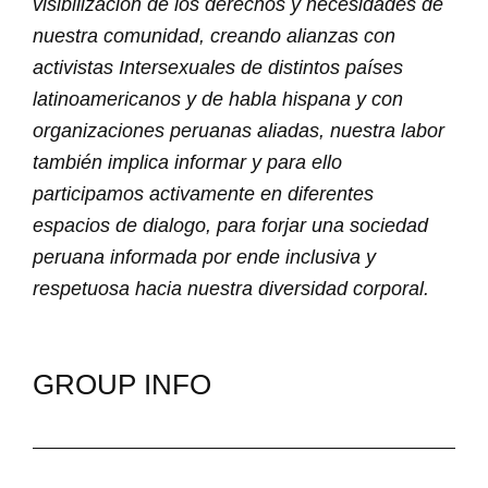
visibilización de los derechos y necesidades de
nuestra comunidad, creando alianzas con
activistas Intersexuales de distintos países
latinoamericanos y de habla hispana y con
organizaciones peruanas aliadas, nuestra labor
también implica informar y para ello
participamos activamente en diferentes
espacios de dialogo, para forjar una sociedad
peruana informada por ende inclusiva y
respetuosa hacia nuestra diversidad corporal.
GROUP INFO