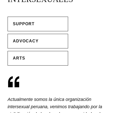
SUPPORT
ADVOCACY
ARTS
Actualmente somos la única organización
intersexual peruana, venimos trabajando por la