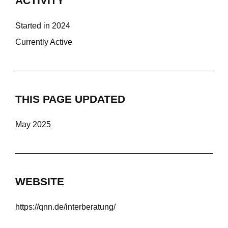
ACTIVITY
Started in 2024
Currently Active
THIS PAGE UPDATED
May 2025
WEBSITE
https://qnn.de/interberatung/