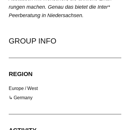
rungen machen. Genau das bietet die Inter*
Peerbe­ratung in Nieder­sachsen.
GROUP INFO
REGION
Europe / West
↳ Germany