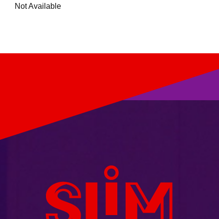
Not Available